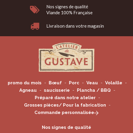
Nos signes de qualité
Viande 100% Française
Livraison dans votre magasin
promo du mois
Bœuf
Porc
Veau
Volaille
Agneau
saucisserie
Plancha / BBQ
Préparé dans notre atelier
Grosses pièces/ Pour la fabrication
Commande personnalisée
Nos signes de qualité