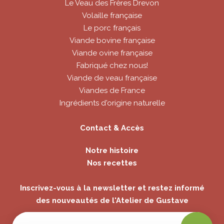
Le Veau des Frères Drevon
Volaille française
Le porc français
Viande bovine française
Viande ovine française
Fabriqué chez nous!
Viande de veau française
Viandes de France
Ingrédients d'origine naturelle
Contact & Accès
Notre histoire
Nos recettes
Inscrivez-vous à la newsletter et restez informé
des nouveautés de l'Atelier de Gustave