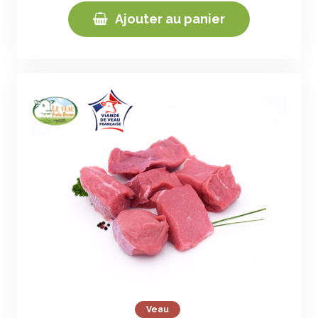
Ajouter au panier
Veau