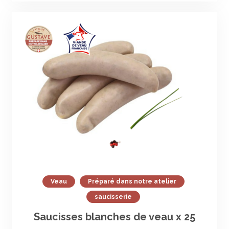
Veau
Préparé dans notre atelier
saucisserie
Saucisses blanches de veau x 25