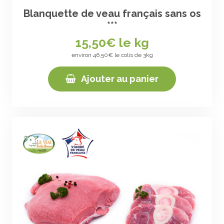
Blanquette de veau français sans os
***
15,50
€ le kg
environ 46,50€ le colis de 3kg
Ajouter au panier