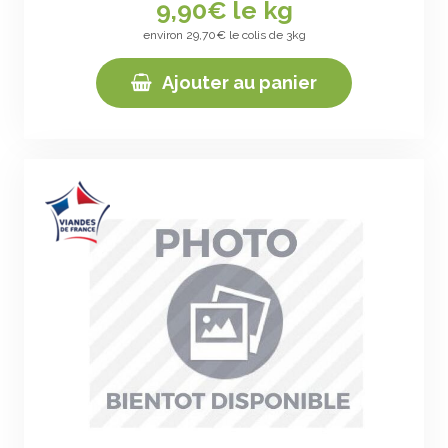
9,90
€ le kg
environ 29,70€ le colis de 3kg
Ajouter au panier