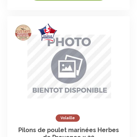
Volaille
Pilons de poulet marinées Herbes