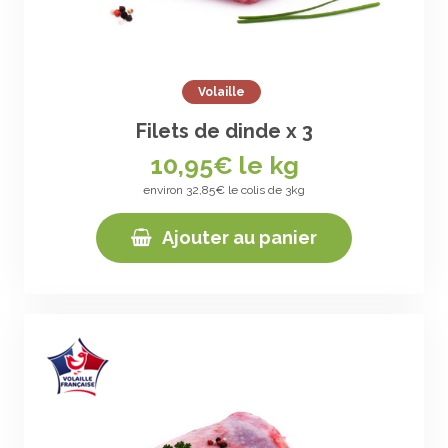
Volaille
Filets de dinde x 3
10,95
€ le kg
environ 32,85€ le colis de 3kg
Ajouter au panier