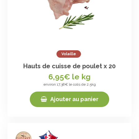
Volaille
Hauts de cuisse de poulet x 20
6,95
€ le kg
environ 17,38€ le colis de 2.5kg
Ajouter au panier