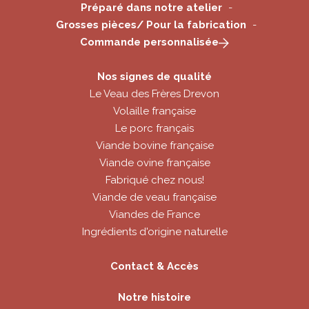
Préparé dans notre atelier
Grosses pièces/ Pour la fabrication
Commande personnalisée
Nos signes de qualité
Le Veau des Frères Drevon
Volaille française
Le porc français
Viande bovine française
Viande ovine française
Fabriqué chez nous!
Viande de veau française
Viandes de France
Ingrédients d'origine naturelle
Contact & Accès
Notre histoire