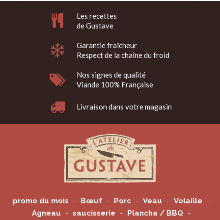
Les recettes
de Gustave
Garantie fraîcheur
Respect de la chaîne du froid
Nos signes de qualité
Viande 100% Française
Livraison dans votre magasin
promo du mois
Bœuf
Porc
Veau
Volaille
Agneau
saucisserie
Plancha / BBQ