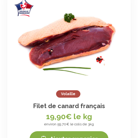
Volaille
Filet de canard français
19,90
€ le kg
environ 59,70€ le colis de 3kg