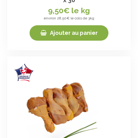
9,50
€ le kg
environ 28,50€ le colis de 3kg
Ajouter au panier