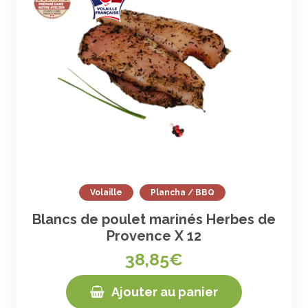
Volaille
Plancha / BBQ
Blancs de poulet marinés Herbes de
Provence X 12
38,85€
Ajouter au panier