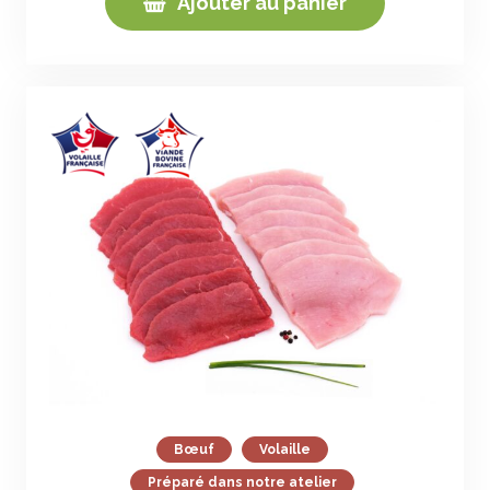
Ajouter au panier
Bœuf
Volaille
Préparé dans notre atelier