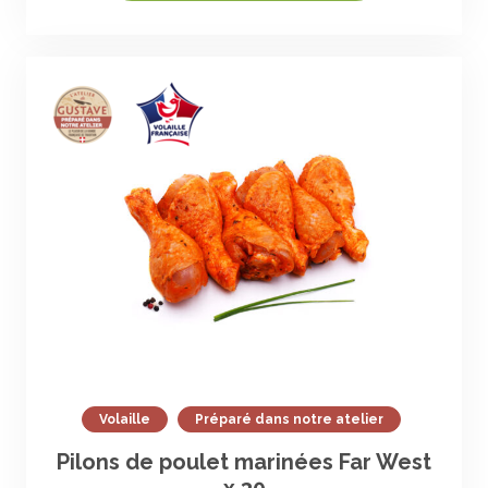
Volaille
Préparé dans notre atelier
Pilons de poulet marinées Far West
x 30