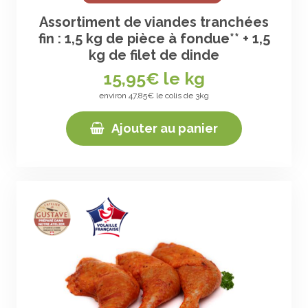
Assortiment de viandes tranchées
fin : 1,5 kg de pièce à fondue** + 1,5
kg de filet de dinde
15,95
€ le kg
environ 47,85€ le colis de 3kg
Ajouter au panier