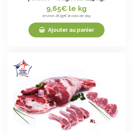
9,65
€ le kg
environ 28,95€ le colis de 3kg
Ajouter au panier