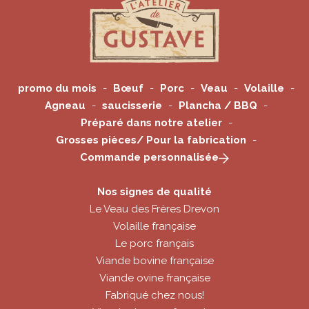
promo du mois
Bœuf
Porc
Veau
Volaille
Agneau
saucisserie
Plancha / BBQ
Préparé dans notre atelier
Grosses pièces/ Pour la fabrication
Commande personnalisée
Nos signes de qualité
Le Veau des Frères Drevon
Volaille française
Le porc français
Viande bovine française
Viande ovine française
Fabriqué chez nous!