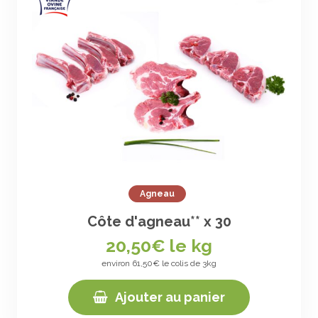
Agneau
Côte d'agneau** x 30
20,50
€ le kg
environ 61,50€ le colis de 3kg
Ajouter au panier