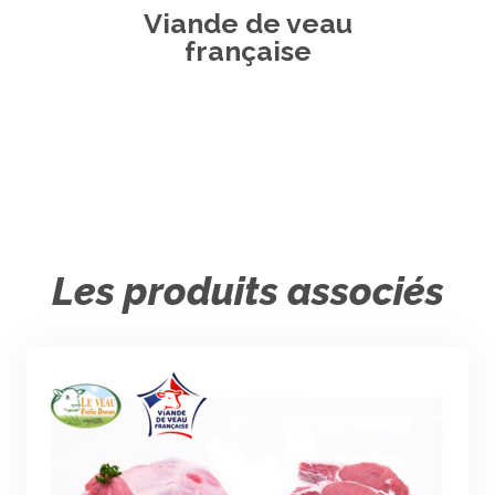
Viande de veau
française
Les produits associés