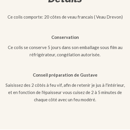
Ce colis comporte: 20 côtes de veau francais ( Veau Drevon)
Conservation
Ce colis se conserve 5 jours dans son emballage sous film au
réfrigérateur, congélation autorisée.
Conseil préparation de Gustave
Saisissez des 2 côtés à feu vif, afin de retenir je jus à l'intérieur,
et en fonction de l'épaisseur vous cuisez de 2 à 5 minutes de
chaque côté avec un feu modéré.