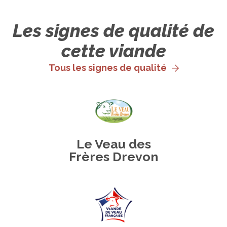
Les signes de qualité de
cette viande
Tous les signes de qualité
Le Veau des
Frères Drevon