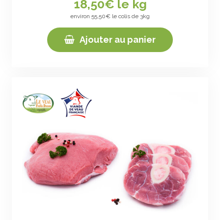
18,50
€ le kg
environ 55,50€ le colis de 3kg
Ajouter au panier