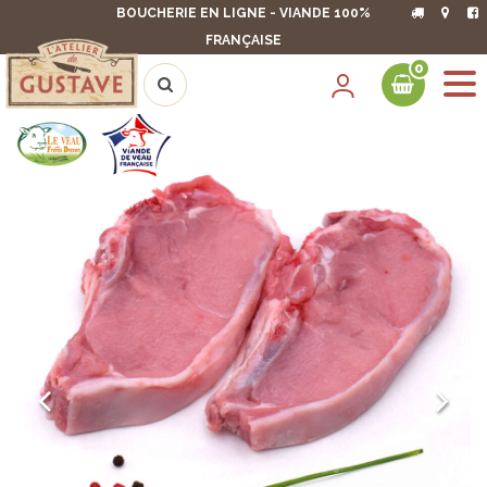
BOUCHERIE EN LIGNE - VIANDE 100%
FRANÇAISE
0