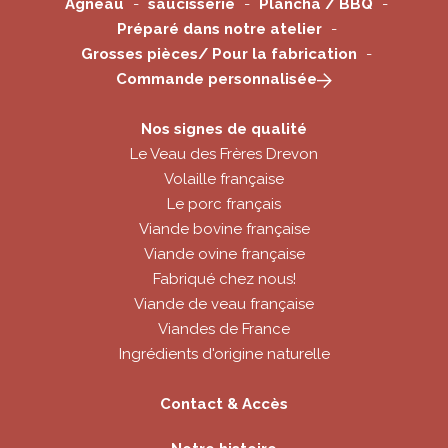
Agneau
saucisserie
Plancha / BBQ
Préparé dans notre atelier
Grosses pièces/ Pour la fabrication
Commande personnalisée
Nos signes de qualité
Le Veau des Frères Drevon
Volaille française
Le porc français
Viande bovine française
Viande ovine française
Fabriqué chez nous!
Viande de veau française
Viandes de France
Ingrédients d'origine naturelle
Contact & Accès