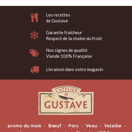
Les recettes
de Gustave
Garantie fraîcheur
Respect de la chaîne du froid
Nos signes de qualité
Viande 100% Française
Livraison dans votre magasin
promo du mois
Bœuf
Porc
Veau
Volaille