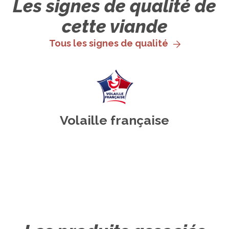
Les signes de qualité de
cette viande
Tous les signes de qualité
Volaille française