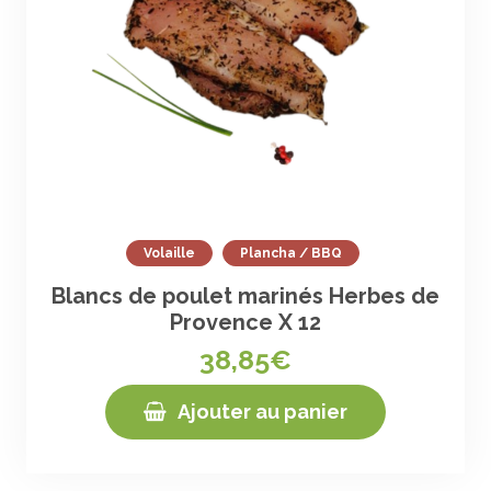
Volaille
Plancha / BBQ
Blancs de poulet marinés Herbes de
Provence X 12
38,85€
Ajouter au panier