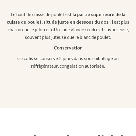
Le haut de cuisse de poulet est
la partie supérieure de la
cuisse du poulet, située juste en dessous du dos
. Il est plus
charnu que le pilon et offre une viande tendre et savoureuse,
souvent plus juteuse que le blanc de poulet.
Conservation
Ce colis se conserve 5 jours dans son emballage au
réfrigérateur, congélation autorisée.