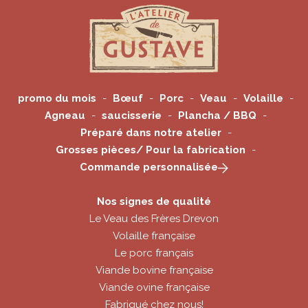
promo du mois
Bœuf
Porc
Veau
Volaille
Agneau
saucisserie
Plancha / BBQ
Préparé dans notre atelier
Grosses pièces/ Pour la fabrication
Commande personnalisée
Nos signes de qualité
Le Veau des Frères Drevon
Volaille française
Le porc français
Viande bovine française
Viande ovine française
Fabriqué chez nous!