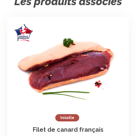
Les produits associés
Volaille
Filet de canard français