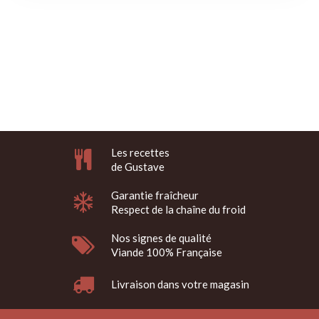
Les recettes
de Gustave
Garantie fraîcheur
Respect de la chaîne du froid
Nos signes de qualité
Viande 100% Française
Livraison dans votre magasin