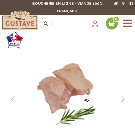
BOUCHERIE EN LIGNE - VIANDE 100%
FRANÇAISE
0