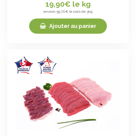
19,90
€ le kg
environ 59,70€ le colis de 3kg
Ajouter au panier