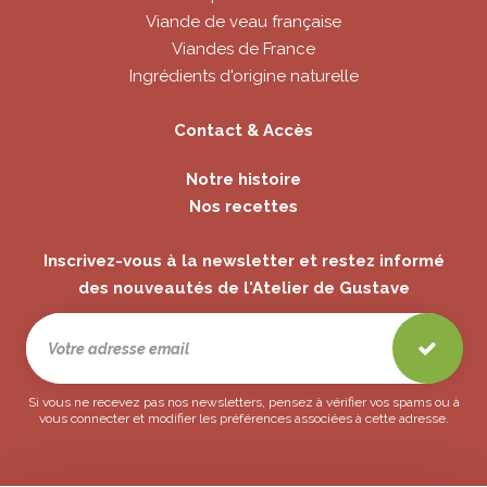
Viande de veau française
Viandes de France
Ingrédients d'origine naturelle
Contact & Accès
Notre histoire
Nos recettes
Inscrivez-vous à la newsletter et restez informé
des nouveautés de l'Atelier de Gustave
Si vous ne recevez pas nos newsletters, pensez à vérifier vos spams ou à
vous connecter et modifier les préférences associées à cette adresse.