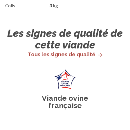
Colis
3 kg
Les signes de qualité de
cette viande
Tous les signes de qualité
Viande ovine
française