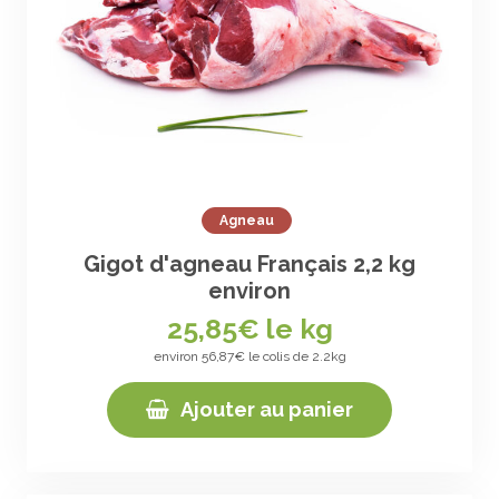
Agneau
Gigot d'agneau Français 2,2 kg
environ
25,85
€ le kg
environ 56,87€ le colis de 2.2kg
Ajouter au panier