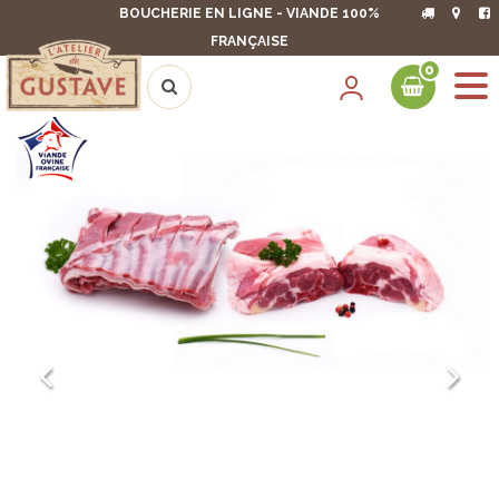
BOUCHERIE EN LIGNE - VIANDE 100%
FRANÇAISE
0