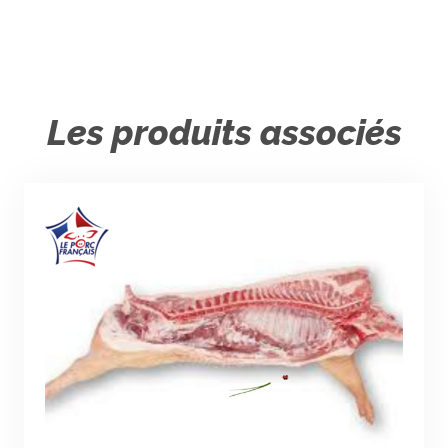
Les produits associés