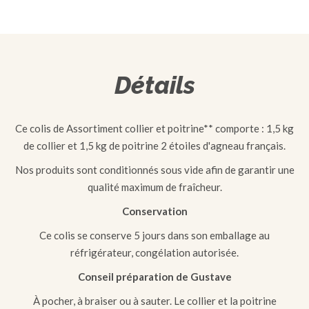
Détails
Ce colis de Assortiment collier et poitrine** comporte : 1,5 kg
de collier et 1,5 kg de poitrine 2 étoiles d'agneau français.
Nos produits sont conditionnés sous vide afin de garantir une
qualité maximum de fraîcheur.
Conservation
Ce colis se conserve 5 jours dans son emballage au
réfrigérateur, congélation autorisée.
Conseil préparation de Gustave
À pocher, à braiser ou à sauter. Le collier et la poitrine