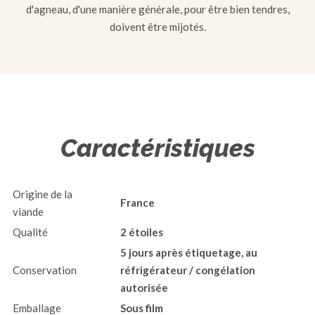
d'agneau, d'une manière générale, pour être bien tendres,
doivent être mijotés.
Caractéristiques
Origine de la
France
viande
Qualité
2 étoiles
5 jours après étiquetage, au
Conservation
réfrigérateur / congélation
autorisée
Emballage
Sous film