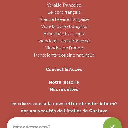
Volaille française
Le porc français
Viande bovine française
Viande ovine française
Fabriqué chez nous!
Viande de veau française
Viandes de France
Ingrédients d'origine naturelle
Contact & Accès
Notre histoire
Nos recettes
Inscrivez-vous à la newsletter et restez informé
des nouveautés de l'Atelier de Gustave