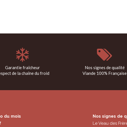
Garantie fraîcheur
Nos signes de qualité
spect de la chaîne du froid
Viande 100% Française
o du mois
Nos signes de q
f
Le Veau des Frèr