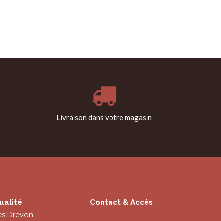
Livraison dans votre magasin
ualité
Contact & Accès
es Drevon