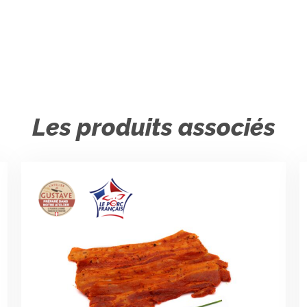
Les produits associés