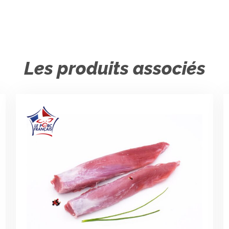
Les produits associés