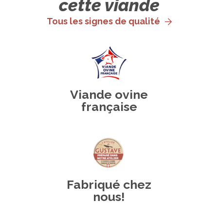
cette viande
Tous les signes de qualité
Viande ovine
française
Fabriqué chez
nous!