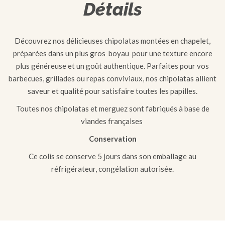
Détails
Découvrez nos délicieuses chipolatas montées en chapelet,
préparées dans un plus gros boyau pour une texture encore
plus généreuse et un goût authentique. Parfaites pour vos
barbecues, grillades ou repas conviviaux, nos chipolatas allient
saveur et qualité pour satisfaire toutes les papilles.
Toutes nos chipolatas et merguez sont fabriqués à base de
viandes françaises
Conservation
Ce colis se conserve 5 jours dans son emballage au
réfrigérateur, congélation autorisée.