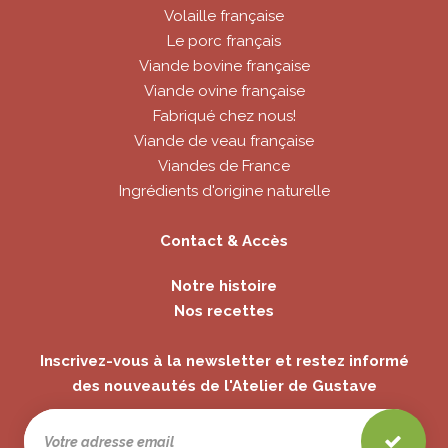
Volaille française
Le porc français
Viande bovine française
Viande ovine française
Fabriqué chez nous!
Viande de veau française
Viandes de France
Ingrédients d'origine naturelle
Contact & Accès
Notre histoire
Nos recettes
Inscrivez-vous à la newsletter et restez informé
des nouveautés de l'Atelier de Gustave