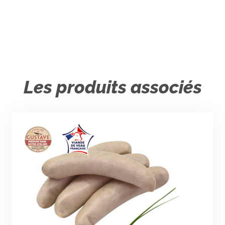
Les produits associés