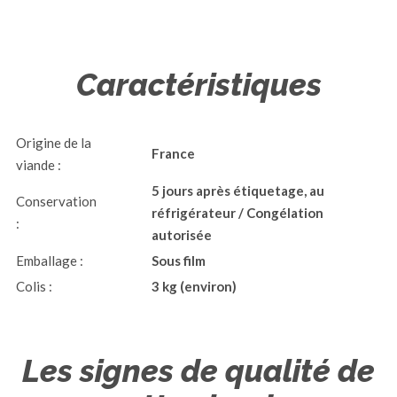
Caractéristiques
Origine de la
France
viande :
5 jours après étiquetage, au
Conservation
réfrigérateur / Congélation
:
autorisée
Emballage :
Sous film
Colis :
3 kg (environ)
Les signes de qualité de