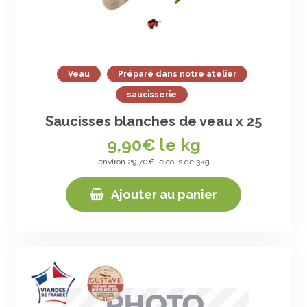
Veau
Préparé dans notre atelier
saucisserie
Saucisses blanches de veau x 25
9,90
€ le kg
environ 29,70€ le colis de 3kg
Ajouter au panier