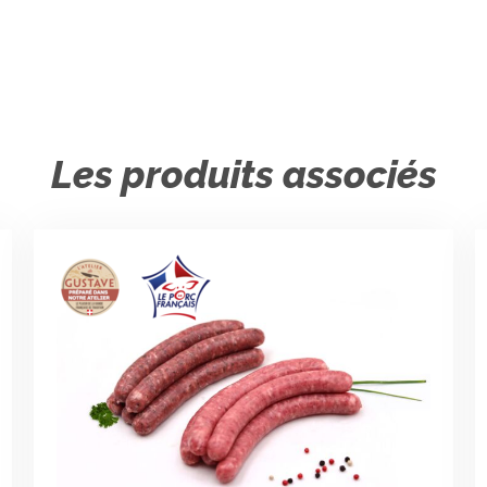
Les produits associés