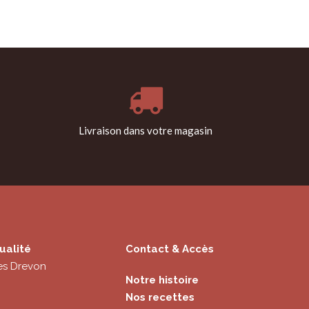
Livraison dans votre magasin
ualité
Contact & Accès
es Drevon
Notre histoire
Nos recettes