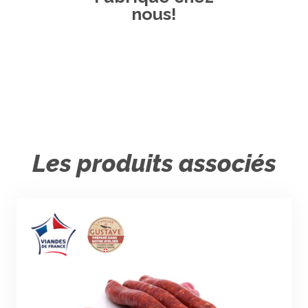
nous!
Les produits associés