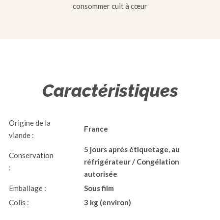
consommer cuit à cœur
Caractéristiques
Origine de la
France
viande :
5 jours après étiquetage, au
Conservation
réfrigérateur / Congélation
:
autorisée
Emballage :
Sous film
Colis :
3 kg (environ)