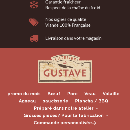
Garantie fraîcheur
Respect de la chaîne du froid
Nos signes de qualité
Viande 100% Française
Livraison dans votre magasin
promo du mois
Bœuf
Porc
Veau
Volaille
Agneau
saucisserie
Plancha / BBQ
Préparé dans notre atelier
Grosses pièces/ Pour la fabrication
Commande personnalisée