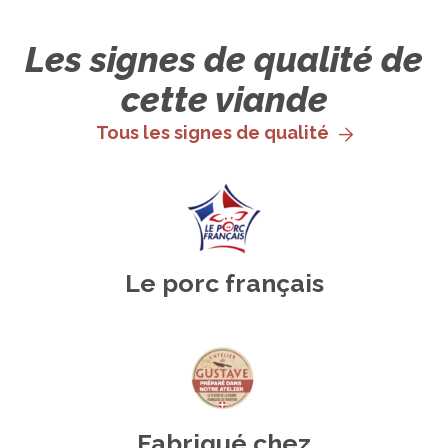
Les signes de qualité de
cette viande
Tous les signes de qualité
Le porc français
Fabriqué chez