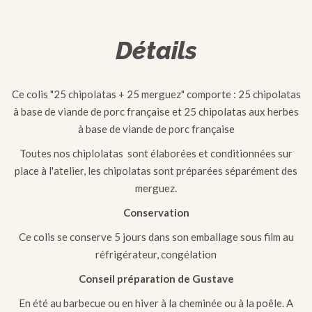
Détails
Ce colis "25 chipolatas + 25 merguez" comporte : 25 chipolatas
à base de viande de porc française et 25 chipolatas aux herbes
à base de viande de porc française
Toutes nos chiplolatas sont élaborées et conditionnées sur
place à l'atelier, les chipolatas sont préparées séparément des
merguez.
Conservation
Ce colis se conserve 5 jours dans son emballage sous film au
réfrigérateur, congélation
Conseil préparation de Gustave
En été au barbecue ou en hiver à la cheminée ou à la poêle. A