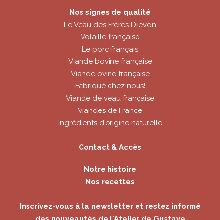
Nos signes de qualité
Le Veau des Frères Drevon
Volaille française
Le porc français
Viande bovine française
Viande ovine française
Fabriqué chez nous!
Viande de veau française
Viandes de France
Ingrédients d'origine naturelle
Contact & Accès
Notre histoire
Nos recettes
Inscrivez-vous à la newsletter et restez informé
des nouveautés de l'Atelier de Gustave