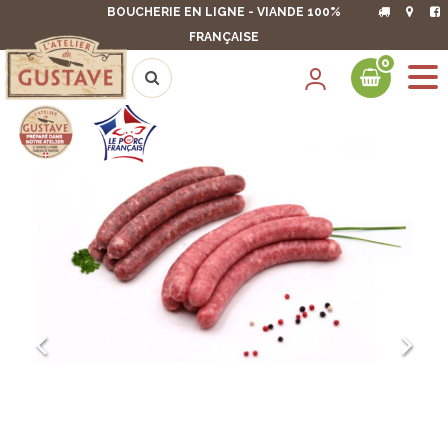
BOUCHERIE EN LIGNE - VIANDE 100%
FRANÇAISE
0