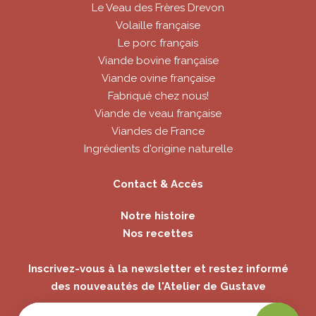
Le Veau des Frères Drevon
Volaille française
Le porc français
Viande bovine française
Viande ovine française
Fabriqué chez nous!
Viande de veau française
Viandes de France
Ingrédients d'origine naturelle
Contact & Accès
Notre histoire
Nos recettes
Inscrivez-vous à la newsletter et restez informé
des nouveautés de l'Atelier de Gustave