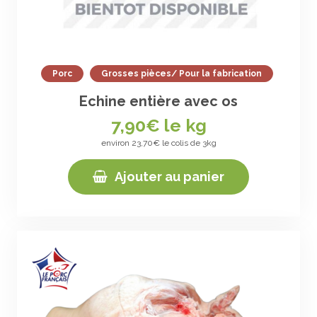
Porc
Grosses pièces/ Pour la fabrication
Echine entière avec os
7,90
€ le kg
environ 23,70€ le colis de 3kg
Ajouter au panier