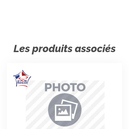
Les produits associés