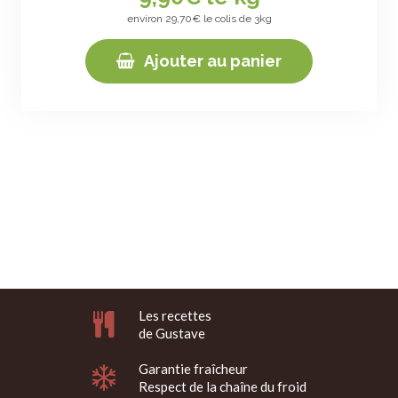
environ 29,70€ le colis de 3kg
Ajouter au panier
Les recettes
de Gustave
Garantie fraîcheur
Respect de la chaîne du froid