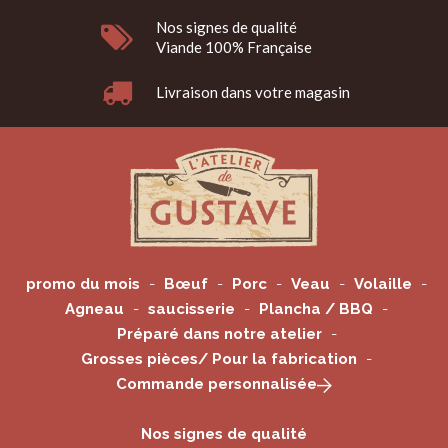
Nos signes de qualité
Viande 100% Française
Livraison dans votre magasin
promo du mois
Bœuf
Porc
Veau
Volaille
Agneau
saucisserie
Plancha / BBQ
Préparé dans notre atelier
Grosses pièces/ Pour la fabrication
Commande personnalisée
Nos signes de qualité