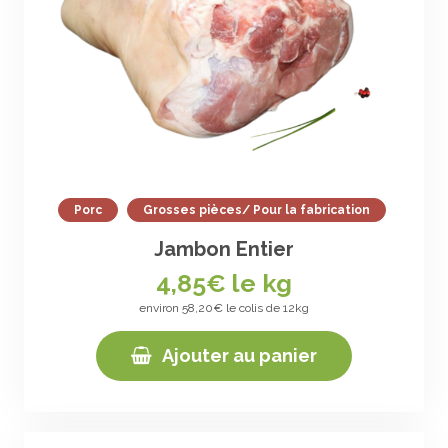
Porc
Grosses pièces/ Pour la fabrication
Jambon Entier
4,85
€ le kg
environ 58,20€ le colis de 12kg
Ajouter au panier