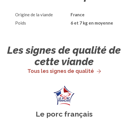
Origine de la viande
France
Poids
6 et 7 kg en moyenne
Les signes de qualité de
cette viande
Tous les signes de qualité
Le porc français